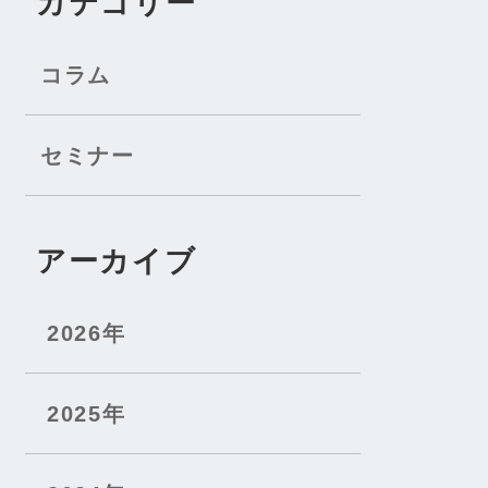
カテゴリー
コラム
セミナー
アーカイブ
2026年
2025年