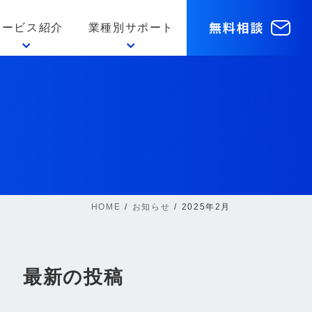
サービス紹介
業種別サポート
HOME
お知らせ
2025年2月
最新の投稿