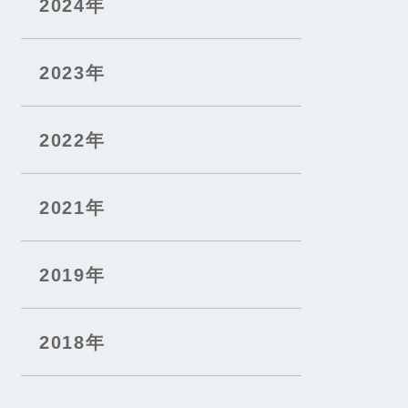
2024年
2023年
2022年
2021年
2019年
2018年