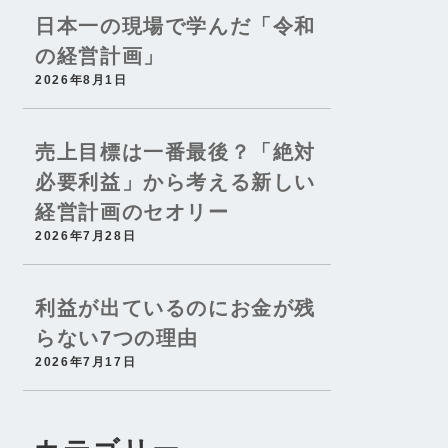
日本一の現場で学んだ「令和
の経営計画」
2026年8月1日
売上目標は一番最後？「絶対
必要利益」から考える新しい
経営計画のセオリー
2026年7月28日
利益が出ているのにお金が残
らない7つの理由
2026年7月17日