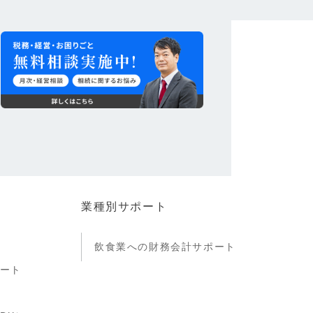
業種別サポート
飲食業への財務会計サポート
ート