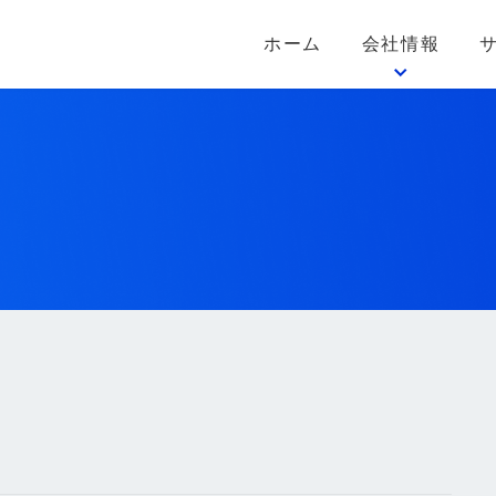
ホーム
会社情報