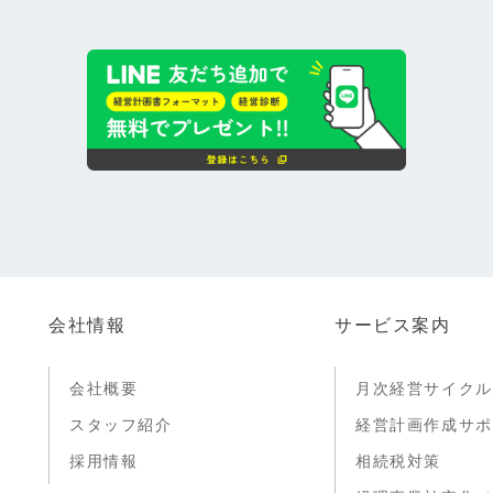
会社情報
サービス案内
会社概要
月次経営サイクル
スタッフ紹介
経営計画作成サポ
採用情報
相続税対策