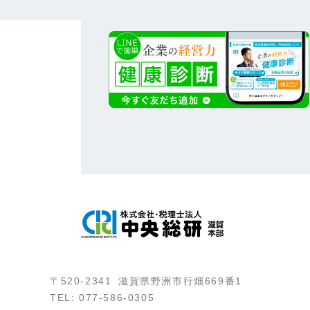
〒520-2341 滋賀県野洲市行畑669番1
TEL: 077-586-0305