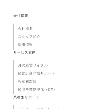
会社情報
会社概要
スタッフ紹介
採用情報
サービス案内
月次経営サイクル
経営計画作成サポート
相続税対策
経理事業効率化（DX）
業種別サポート