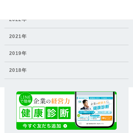
2023年
2022年
2021年
2019年
2018年