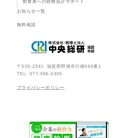
飲食業への財務会計サポート
お知らせ一覧
無料相談
〒520-2341 滋賀県野洲市行畑669番1
TEL: 077-586-0305
プライバシーポリシー