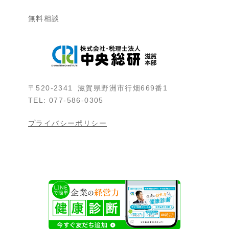
無料相談
〒520-2341 滋賀県野洲市行畑669番1
TEL: 077-586-0305
プライバシーポリシー