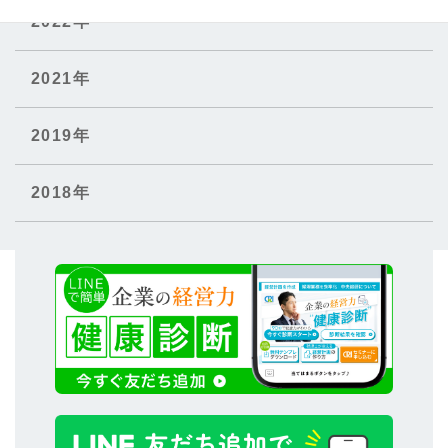
2022年
2021年
2019年
2018年