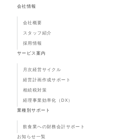
会社情報
会社概要
スタッフ紹介
採用情報
サービス案内
月次経営サイクル
経営計画作成サポート
相続税対策
経理事業効率化（DX）
業種別サポート
飲食業への財務会計サポート
お知らせ一覧