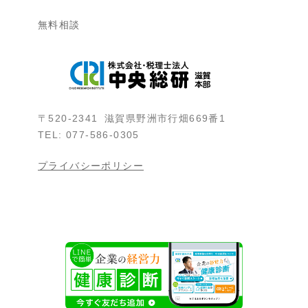
無料相談
〒520-2341 滋賀県野洲市行畑669番1
TEL: 077-586-0305
プライバシーポリシー