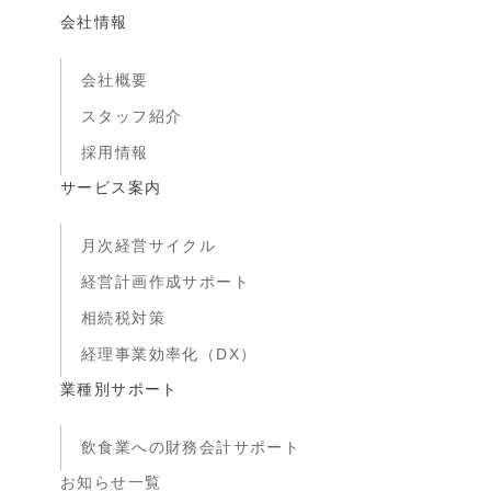
会社情報
会社概要
スタッフ紹介
採用情報
サービス案内
月次経営サイクル
経営計画作成サポート
相続税対策
経理事業効率化（DX）
業種別サポート
飲食業への財務会計サポート
お知らせ一覧