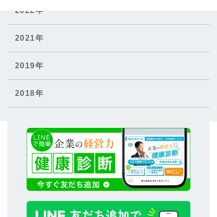
2022年
2021年
2019年
2018年