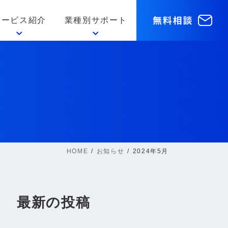
サービス紹介
業種別サポート
HOME
お知らせ
2024年5月
最新の投稿