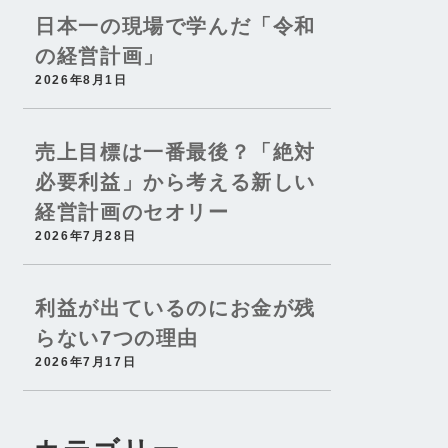
日本一の現場で学んだ「令和
の経営計画」
2026年8月1日
売上目標は一番最後？「絶対
必要利益」から考える新しい
経営計画のセオリー
2026年7月28日
利益が出ているのにお金が残
らない7つの理由
2026年7月17日