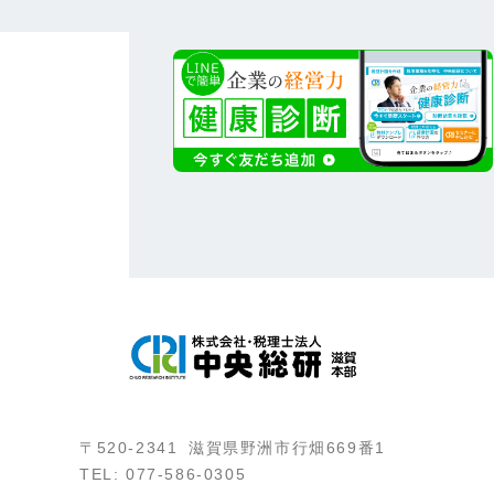
〒520-2341 滋賀県野洲市行畑669番1
TEL: 077-586-0305