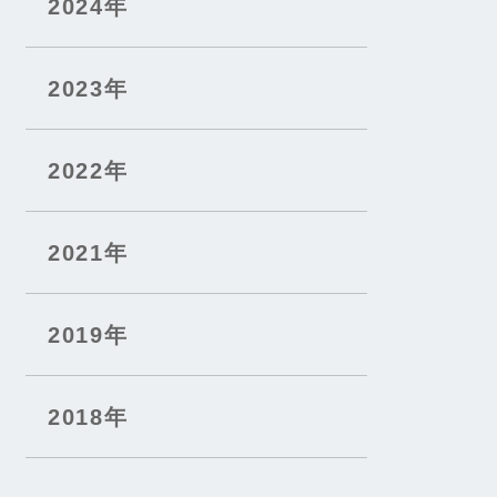
2024年
2023年
2022年
2021年
2019年
2018年