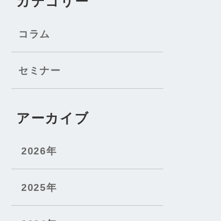
カテゴリー
コラム
セミナー
アーカイブ
2026年
2025年