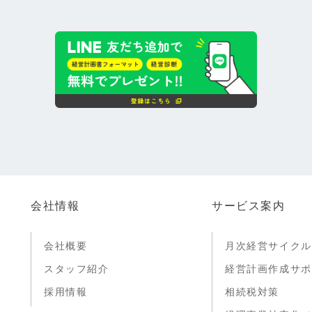
会社情報
サービス案内
会社概要
月次経営サイクル
スタッフ紹介
経営計画作成サポ
採用情報
相続税対策