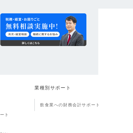
業種別サポート
飲食業への財務会計サポート
ート