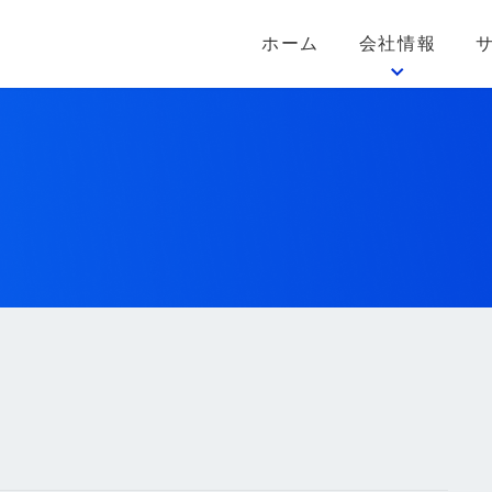
ホーム
会社情報