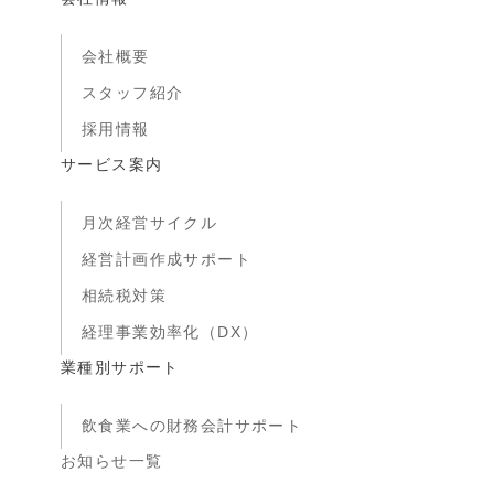
会社概要
スタッフ紹介
採用情報
サービス案内
月次経営サイクル
経営計画作成サポート
相続税対策
経理事業効率化（DX）
業種別サポート
飲食業への財務会計サポート
お知らせ一覧