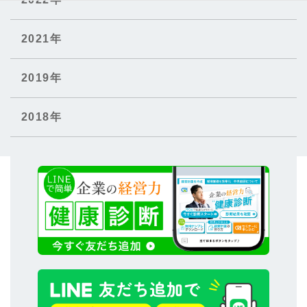
2021年
2019年
2018年