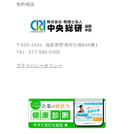
無料相談
〒520-2341 滋賀県野洲市行畑669番1
TEL: 077-586-0305
プライバシーポリシー