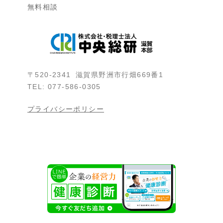
無料相談
〒520-2341 滋賀県野洲市行畑669番1
TEL: 077-586-0305
プライバシーポリシー