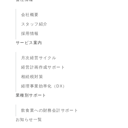
会社概要
スタッフ紹介
採用情報
サービス案内
月次経営サイクル
経営計画作成サポート
相続税対策
経理事業効率化（DX）
業種別サポート
飲食業への財務会計サポート
お知らせ一覧