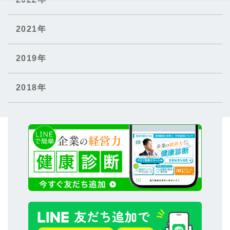
2021年
2019年
2018年