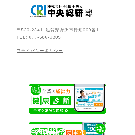
〒520-2341 滋賀県野洲市行畑669番1
TEL: 077-586-0305
プライバシーポリシー