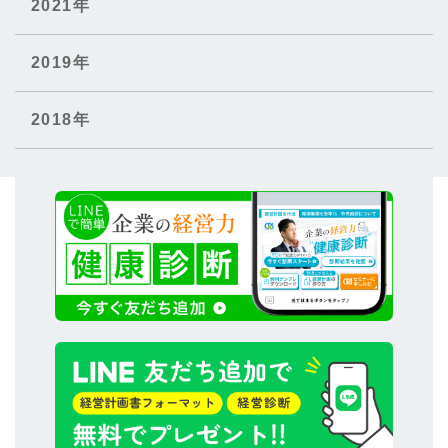
2021年
2019年
2018年