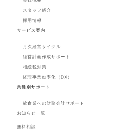
会社概要
スタッフ紹介
採用情報
サービス案内
月次経営サイクル
経営計画作成サポート
相続税対策
経理事業効率化（DX）
業種別サポート
飲食業への財務会計サポート
お知らせ一覧
無料相談